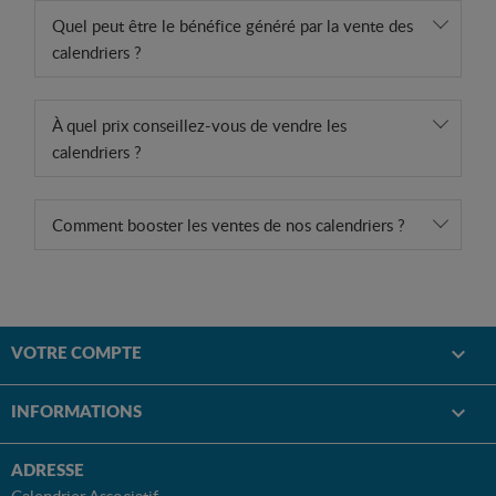
Quel peut être le bénéfice généré par la vente des
calendriers ?
À quel prix conseillez-vous de vendre les
calendriers ?
Comment booster les ventes de nos calendriers ?
VOTRE COMPTE

INFORMATIONS

ADRESSE