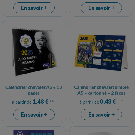
En savoir +
En savoir +
Calendrier chevalet A5 ● 13
Calendrier chevalet simple
pages
A5 ● cartonné ● 2 faces
1,48 €
0,43 €
TTC
TTC
à partir de
à partir de
En savoir +
En savoir +