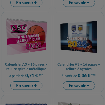
En savoir +
En savoir +
Calendrier A3 ● 16 pages ●
Calendrier A3 ● 16 pages ●
reliure spirale métallique
reliure 2 agrafes
0,71 €
0,36 €
TTC
TTC
à partir de
à partir de
En savoir +
En savoir +