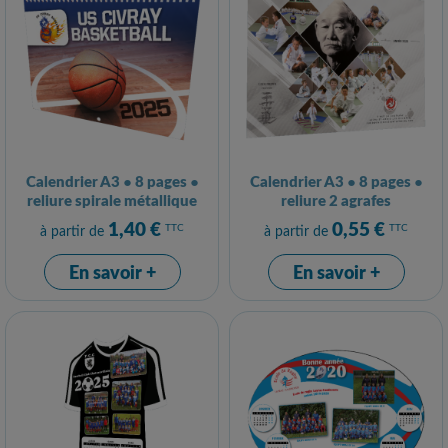
Calendrier A3 ● 8 pages ●
Calendrier A3 ● 8 pages ●
reliure spirale métallique
reliure 2 agrafes
1,40 €
0,55 €
TTC
TTC
à partir de
à partir de
En savoir +
En savoir +